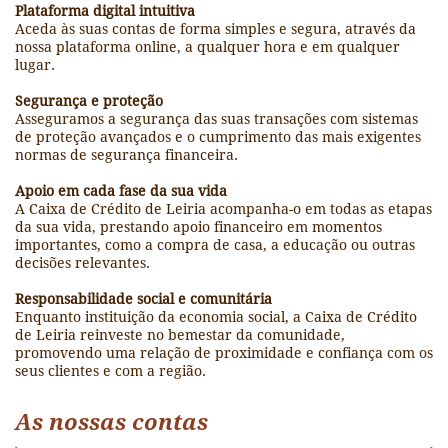
Plataforma digital intuitiva
Aceda às suas contas de forma simples e segura, através da
nossa plataforma online, a qualquer hora e em qualquer
lugar.
Segurança e proteção
Asseguramos a segurança das suas transações com sistemas
de proteção avançados e o cumprimento das mais exigentes
normas de segurança financeira.
Apoio em cada fase da sua vida
A Caixa de Crédito de Leiria acompanha-o em todas as etapas
da sua vida, prestando apoio financeiro em momentos
importantes, como a compra de casa, a educação ou outras
decisões relevantes.
Responsabilidade social e comunitária
Enquanto instituição da economia social, a Caixa de Crédito
de Leiria reinveste no bemestar da comunidade,
promovendo uma relação de proximidade e confiança com os
seus clientes e com a região.
As nossas contas