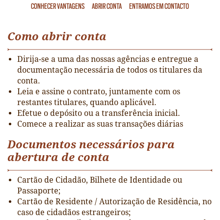
CONHECER VANTAGENS
ABRIR CONTA
ENTRAMOS EM CONTACTO
Como abrir conta
Dirija-se a uma das nossas agências e entregue a
documentação necessária de todos os titulares da
conta.
Leia e assine o contrato, juntamente com os
restantes titulares, quando aplicável.
Efetue o depósito ou a transferência inicial.
Comece a realizar as suas transações diárias
Documentos necessários para
abertura de conta
Cartão de Cidadão, Bilhete de Identidade ou
Passaporte;
Cartão de Residente / Autorização de Residência, no
caso de cidadãos estrangeiros;