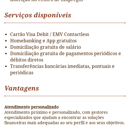
Serviços disponíveis
Cartão Visa Debit / EMV Contactless
Homebanking e App gratuitos
Domiciliação gratuita de salário
Domiciliação gratuita de pagamentos periódicos e
débitos diretos
Transferências bancárias imediatas, pontuais e
periódicas
Vantagens
Atendimento personalizado
Atendimento próximo e personalizado, com gestores
especializados que ajudam a encontrar as soluções
financeiras mais adequadas ao seu perfil e aos seus objetivos.