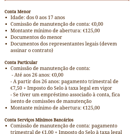
Conta Menor
Idade: dos 0 aos 17 anos
Comissão de manutenção de conta: €0,00
Montante mínimo de abertura: €125,00
Documentos do menor
Documentos dos representantes legais (devem
assinar o contrato)
Conta Particular
Comissão de manutenção de conta:
- Até aos 26 anos: €0,00
- A partir dos 26 anos: pagamento trimestral de
€7,50 + Imposto do Selo à taxa legal em vigor
- Se tiver um empréstimo associado à conta, fica
isento de comissões de manutenção
Montante mínimo de abertura: €125,00
Conta Serviços Mínimos Bancários
Comissão de manutenção de conta: pagamento
trimestral de €1,00 + Imposto do Selo à taxa legal