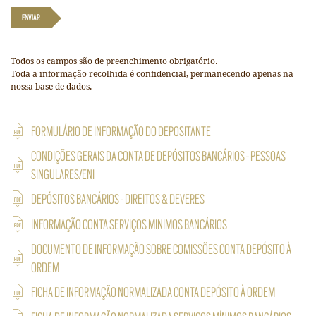
ENVIAR
Todos os campos são de preenchimento obrigatório.
Toda a informação recolhida é confidencial, permanecendo apenas na
nossa base de dados.
FORMULÁRIO DE INFORMAÇÃO DO DEPOSITANTE
CONDIÇÕES GERAIS DA CONTA DE DEPÓSITOS BANCÁRIOS - PESSOAS
SINGULARES/ENI
DEPÓSITOS BANCÁRIOS - DIREITOS & DEVERES
INFORMAÇÃO CONTA SERVIÇOS MINIMOS BANCÁRIOS
DOCUMENTO DE INFORMAÇÃO SOBRE COMISSÕES CONTA DEPÓSITO À
ORDEM
FICHA DE INFORMAÇÃO NORMALIZADA CONTA DEPÓSITO À ORDEM