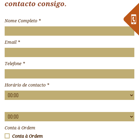
contacto consigo.
Nome Completo
*
Email
*
Telefone
*
Horário de contacto
*
Conta à Ordem
Conta à Ordem