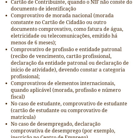
Cartão de Contribuinte, quando o NIF não conste do
documento de identificação
Comprovativo de morada nacional (morada
constante no Cartão de Cidadão ou outro
documento comprovativo, como fatura de água,
eletricidade ou telecomunicações, emitido há
menos de 6 meses);
Comprovativo de profissão e entidade patronal
(recibo de vencimento, cartão profissional,
declaração da entidade patronal ou declaração de
início de atividade), devendo constar a categoria
profissional;
Comprovativos de elementos internacionais,
quando aplicável (morada, profissão e número
fiscal)
No caso de estudante, comprovativo de estudante
(cartão de estudante ou comprovativo de
matrícula)
No caso de desempregado, declaração
comprovativa de desemprego (por exemplo,
inscrição no Centro de Emprego)