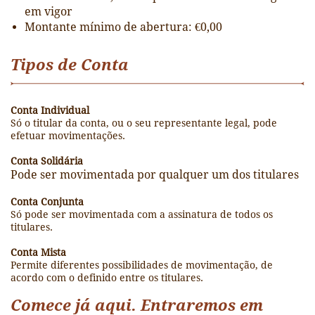
em vigor
Montante mínimo de abertura: €0,00
Tipos de Conta
Conta Individual
Só o titular da conta, ou o seu representante legal, pode
efetuar movimentações.
Conta Solidária
Pode ser movimentada por qualquer um dos titulares
Conta Conjunta
Só pode ser movimentada com a assinatura de todos os
titulares.
Conta Mista
Permite diferentes possibilidades de movimentação, de
acordo com o definido entre os titulares.
Comece já aqui. Entraremos em