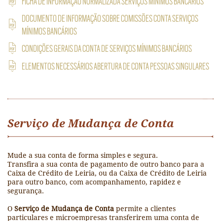
FICHA DE INFORMAÇÃO NORMALIZADA SERVIÇOS MÍNIMOS BANCÁRIOS
DOCUMENTO DE INFORMAÇÃO SOBRE COMISSÕES CONTA SERVIÇOS
MÍNIMOS BANCÁRIOS
CONDIÇÕES GERAIS DA CONTA DE SERVIÇOS MÍNIMOS BANCÁRIOS
ELEMENTOS NECESSÁRIOS ABERTURA DE CONTA PESSOAS SINGULARES
Serviço de Mudança de Conta
Mude a sua conta de forma simples e segura.
Transfira a sua conta de pagamento de outro banco para a
Caixa de Crédito de Leiria, ou da Caixa de Crédito de Leiria
para outro banco, com acompanhamento, rapidez e
segurança.
O
Serviço de Mudança de Conta
permite a clientes
particulares e microempresas transferirem uma conta de