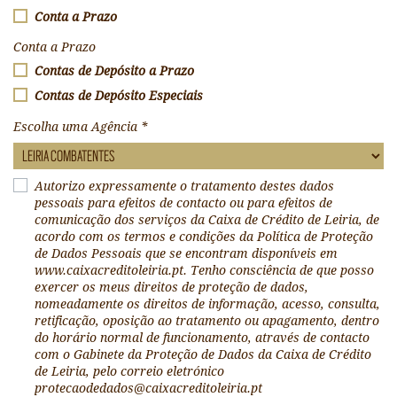
Conta a Prazo
Conta a Prazo
Contas de Depósito a Prazo
Contas de Depósito Especiais
Escolha uma Agência
*
Autorizo expressamente o tratamento destes dados
pessoais para efeitos de contacto ou para efeitos de
comunicação dos serviços da Caixa de Crédito de Leiria, de
acordo com os termos e condições da Política de Proteção
de Dados Pessoais que se encontram disponíveis em
www.caixacreditoleiria.pt. Tenho consciência de que posso
exercer os meus direitos de proteção de dados,
nomeadamente os direitos de informação, acesso, consulta,
retificação, oposição ao tratamento ou apagamento, dentro
do horário normal de funcionamento, através de contacto
com o Gabinete da Proteção de Dados da Caixa de Crédito
de Leiria, pelo correio eletrónico
protecaodedados@caixacreditoleiria.pt