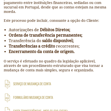
pagamento entre instituições financeiras, sediadas ou com
sucursal em Portugal, desde que as contas estejam na mesma
moeda.
Este processo pode incluir, consoante a opção do Cliente:
Autorizações de
Débitos Diretos;
Ordens de transferência permanentes;
Transferência do
saldo disponível;
Transferências a crédito
recorrentes;
Encerramento da conta de origem.
O serviço é efetuado no quadro da legislação aplicável,
através de um procedimento estruturado que visa tornar a
mudança de conta mais simples, segura e organizada.
SERVIÇO DE MUDANÇA DE CONTA
FORMULÁRIO MUDANÇA DE CONTA