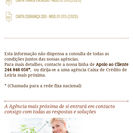
CARTA TRANSFERÊNCIAS - MOD.01.016 (2026)
CARTA COBRANÇA SDD - MOD.01.015 (2026)
Esta informação não dispensa a consulta de todas as
condições juntos das nossas agências.
Para mais detalhes, contacte a nossa linha de
Apoio ao Cliente
244 848 058*
, ou dirija-se a uma agência Caixa de Crédito de
Leiria mais próxima.
* (Chamada para a rede fixa nacional)
A Agência mais próxima de si entrará em contacto
consigo com todas as respostas e soluções